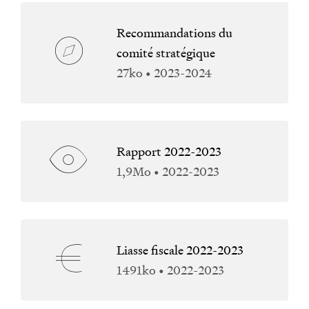
Recommandations du
comité stratégique
27ko • 2023-2024
Rapport 2022-2023
1,9Mo • 2022-2023
Liasse fiscale 2022-2023
1491ko • 2022-2023