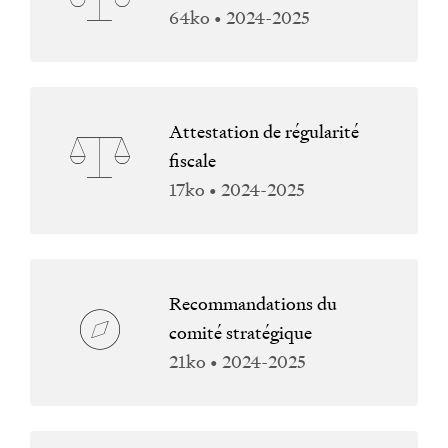
64ko • 2024-2025
Attestation de régularité
fiscale
17ko • 2024-2025
Recommandations du
comité stratégique
21ko • 2024-2025