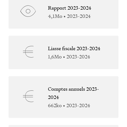
Rapport 2023-2024
4,1Mo • 2023-2024
Liasse fiscale 2023-2024
1,6Mo • 2023-2024
Comptes annuels 2023-
2024
662ko • 2023-2024