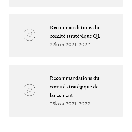
Recommandations du
comité stratégique Q1
22ko • 2021-2022
Recommandations du
comité stratégique de
lancement
23ko • 2021-2022