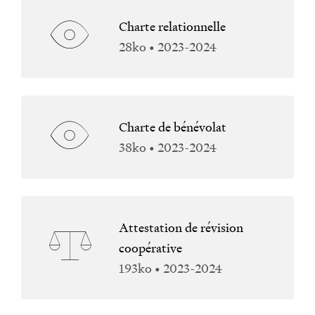
Charte relationnelle
28ko • 2023-2024
Charte de bénévolat
38ko • 2023-2024
Attestation de révision
coopérative
193ko • 2023-2024