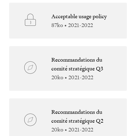
Acceptable usage policy
87ko • 2021-2022
Recommandations du
comité stratégique Q3
20ko • 2021-2022
Recommandations du
comité stratégique Q2
20ko • 2021-2022