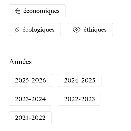
économiques
écologiques
éthiques
Années
2025-2026
2024-2025
2023-2024
2022-2023
2021-2022