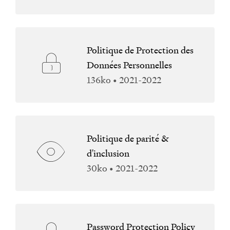
Politique de Protection des
Données Personnelles
136ko • 2021-2022
Politique de parité &
d'inclusion
30ko • 2021-2022
Password Protection Policy