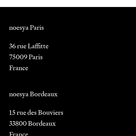
noesya Paris
36 rue Laffitte
75009
Paris
France
noesya Bordeaux
15 rue des Bouviers
33800
Bordeaux
France