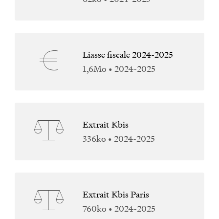
Liasse fiscale 2024-2025
1,6Mo • 2024-2025
Extrait Kbis
336ko • 2024-2025
Extrait Kbis Paris
760ko • 2024-2025