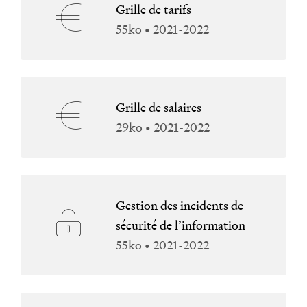
Grille de tarifs
55ko • 2021-2022
Grille de salaires
29ko • 2021-2022
Gestion des incidents de
sécurité de l’information
55ko • 2021-2022