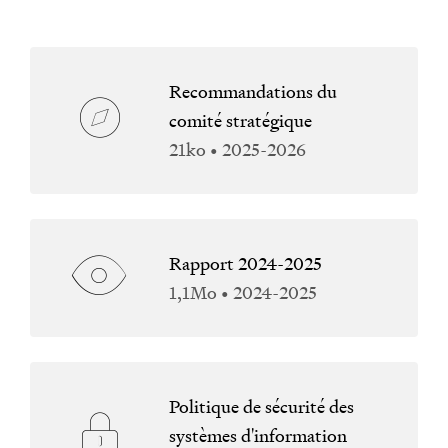
Recommandations du
comité stratégique
21ko • 2025-2026
Rapport 2024-2025
1,1Mo • 2024-2025
Politique de sécurité des
systèmes d'information