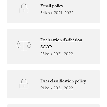
Email policy
54ko • 2021-2022
Déclaration d'adhésion
SCOP
23ko • 2021-2022
Data classification policy
91ko • 2021-2022