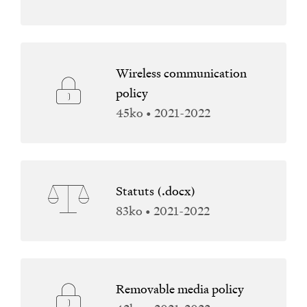
Wireless communication
policy
45ko • 2021-2022
Statuts (.docx)
83ko • 2021-2022
Removable media policy