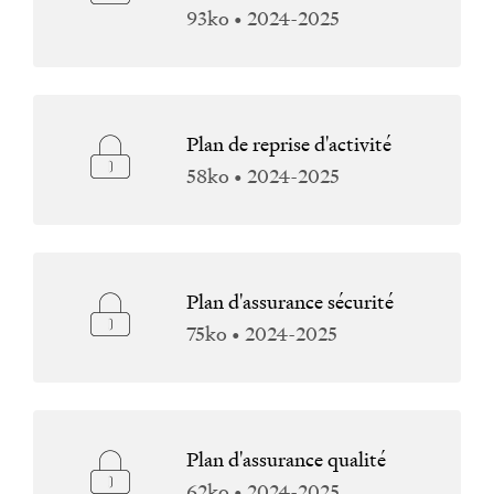
93ko • 2024-2025
Plan de reprise d'activité
58ko • 2024-2025
Plan d'assurance sécurité
75ko • 2024-2025
Plan d'assurance qualité
62ko • 2024-2025