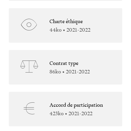
Charte éthique
44ko • 2021-2022
Contrat type
86ko • 2021-2022
Accord de participation
423ko • 2021-2022