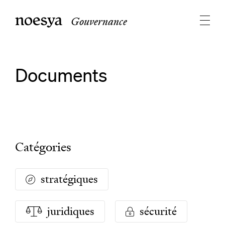
Gouvernance
Documents
Catégories
stratégiques
juridiques
sécurité