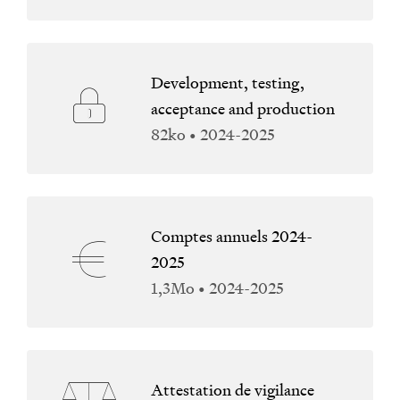
Development, testing,
acceptance and production
82ko • 2024-2025
Comptes annuels 2024-
2025
1,3Mo • 2024-2025
Attestation de vigilance