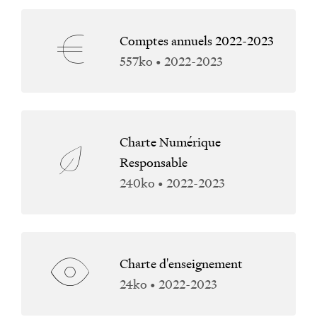
Comptes annuels 2022-2023
557ko • 2022-2023
Charte Numérique
Responsable
240ko • 2022-2023
Charte d'enseignement
24ko • 2022-2023