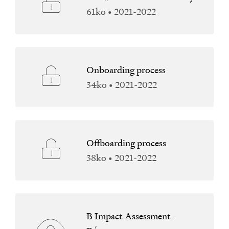
61ko • 2021-2022
Onboarding process
34ko • 2021-2022
Offboarding process
38ko • 2021-2022
B Impact Assessment -