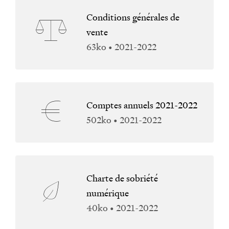
Conditions générales de
vente
63ko • 2021-2022
Comptes annuels 2021-2022
502ko • 2021-2022
Charte de sobriété
numérique
40ko • 2021-2022