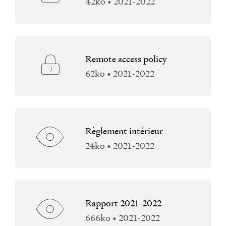
42ko • 2021-2022
Remote access policy
62ko • 2021-2022
Règlement intérieur
24ko • 2021-2022
Rapport 2021-2022
666ko • 2021-2022