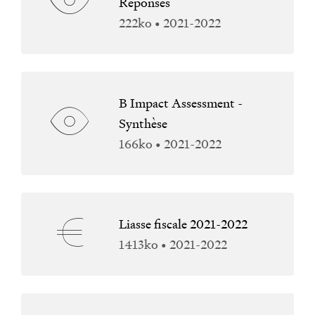
Réponses
222ko • 2021-2022
B Impact Assessment -
Synthèse
166ko • 2021-2022
Liasse fiscale 2021-2022
1413ko • 2021-2022