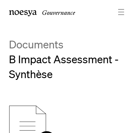
Gouvernance
Documents
B Impact Assessment -
Synthèse