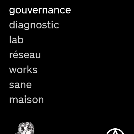
gouvernance
diagnostic
lab
réseau
works
sane
maison