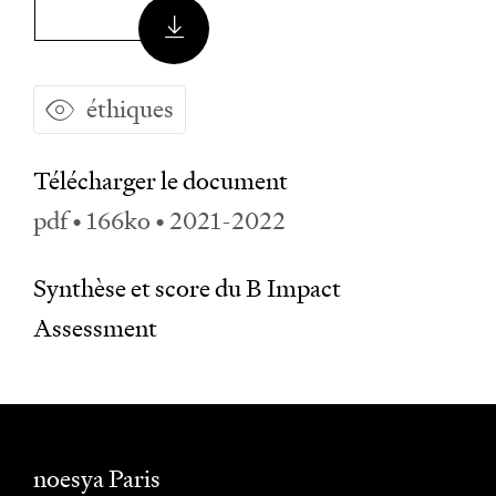
éthiques
Télécharger le document
pdf • 166ko • 2021-2022
Synthèse et score du B Impact
Assessment
noesya Paris