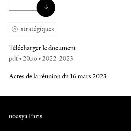
stratégiques
Télécharger le document
pdf • 20ko • 2022-2023
Actes de la réunion du 16 mars 2023
noesya Paris