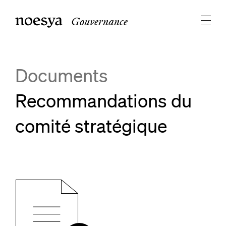
Gouvernance
Documents
Recommandations du
comité stratégique