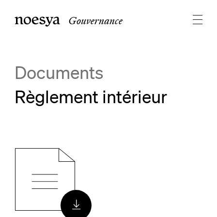
Gouvernance
Documents
Règlement intérieur