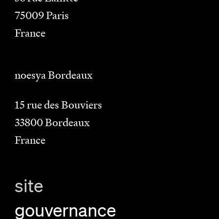
75009
Paris
France
noesya Bordeaux
15 rue des Bouviers
33800
Bordeaux
France
site
gouvernance