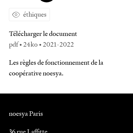
éthiques
Télécharger le document
pdf • 24ko • 2021-2022
Les règles de fonctionnement de la
coopérative noesya.
noesya Paris
36 rue Laffitte