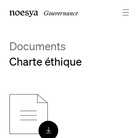
Gouvernance
Documents
Charte éthique