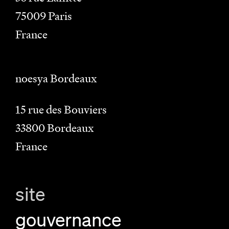
75009
Paris
France
noesya Bordeaux
15 rue des Bouviers
33800
Bordeaux
France
site
gouvernance