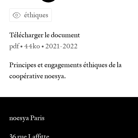
éthiques
Télécharger le document
pdf • 44ko • 2021-2022
Principes et engagements éthiques de la
coopérative noesya.
noesya Paris
36 rue Laffitte