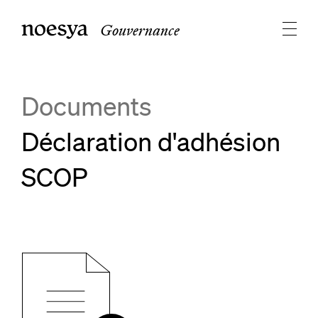
Gouvernance
Documents
Déclaration d'adhésion
SCOP