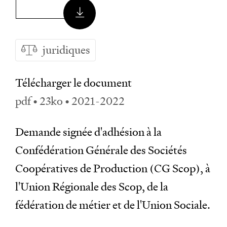
juridiques
Télécharger le document
pdf • 23ko • 2021-2022
Demande signée d'adhésion à la
Confédération Générale des Sociétés
Coopératives de Production (CG Scop), à
l'Union Régionale des Scop, de la
fédération de métier et de l'Union Sociale.