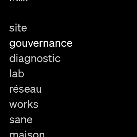
site
gouvernance
diagnostic
lab
réseau
works
sane
maison