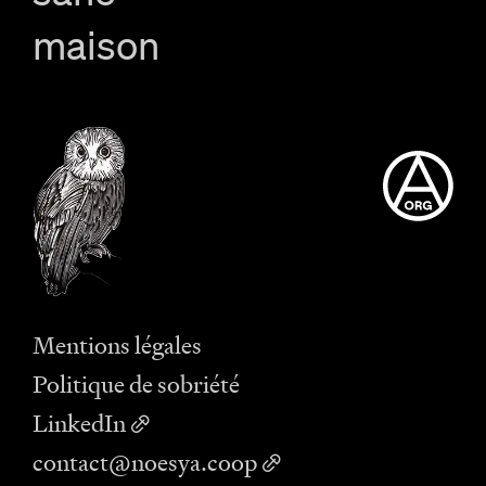
maison
Mentions légales
Politique de sobriété
LinkedIn
contact@noesya.coop