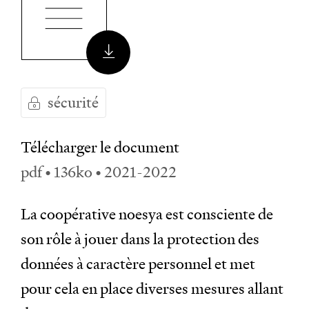
sécurité
Télécharger le document
pdf • 136ko • 2021-2022
La coopérative noesya est consciente de
son rôle à jouer dans la protection des
données à caractère personnel et met
pour cela en place diverses mesures allant