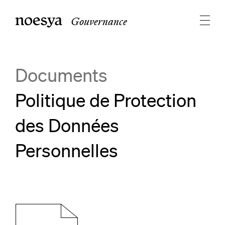
Gouvernance
Documents
Politique de Protection
des Données
Personnelles