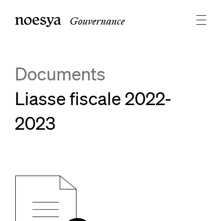
Gouvernance
Documents
Liasse fiscale 2022-
2023