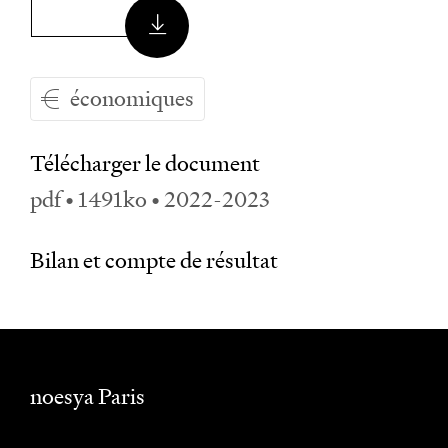
économiques
Télécharger le document
pdf • 1491ko • 2022-2023
Bilan et compte de résultat
noesya Paris