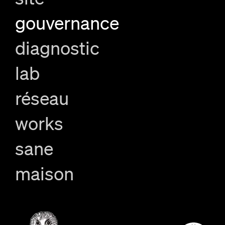
gouvernance
diagnostic
lab
réseau
works
sane
maison