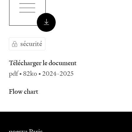
sécurité
Télécharger le document
pdf • 82ko • 2024-2025
Flow chart
noesya Paris