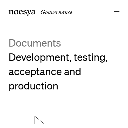
Gouvernance
Documents
Development, testing,
acceptance and
production